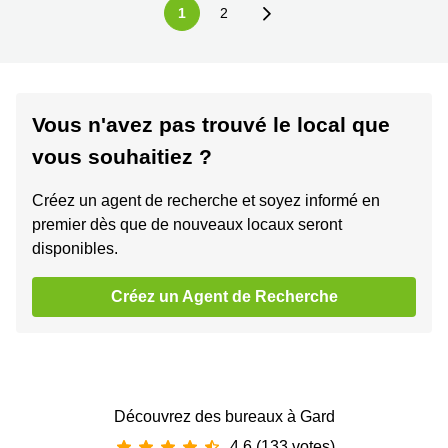
1
2
Vous n'avez pas trouvé le local que
vous souhaitiez ?
Créez un agent de recherche et soyez informé en
premier dès que de nouveaux locaux seront
disponibles.
Créez un Agent de Recherche
Découvrez des bureaux à Gard
4.6 (133 votes)