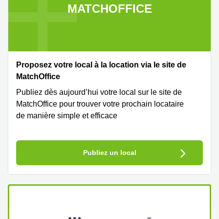
MATCHOFFICE
Proposez votre local à la location via le site de
MatchOffice
Publiez dès aujourd’hui votre local sur le site de
MatchOffice pour trouver votre prochain locataire
de manière simple et efficace
Publiez un local