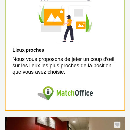
Lieux proches
Nous vous proposons de jeter un coup d'œil
sur les lieux les plus proches de la position
que vous avez choisie.