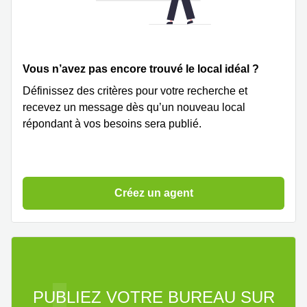
Vous n’avez pas encore trouvé le local idéal ?
Définissez des critères pour votre recherche et
recevez un message dès qu’un nouveau local
répondant à vos besoins sera publié.
Créez un agent
PUBLIEZ VOTRE BUREAU SUR