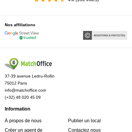
Nos affiliations
37-39 avenue Ledru-Rollin
75012 Paris
info@matchoffice.com
(+32) 48 020 45 09
Information
À propos de nous
Publier un local
Créer un agent de
Contactez nous