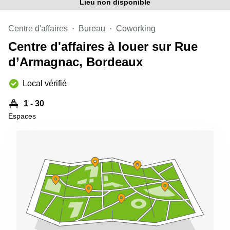
Lieu non disponible
Centre d'affaires
Bureau
Coworking
Centre d'affaires à louer sur Rue
d’Armagnac, Bordeaux
Local vérifié
1 - 30
Espaces