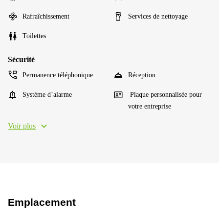
Rafraîchissement
Services de nettoyage
Toilettes
Sécurité
Permanence téléphonique
Réception
Système d’alarme
Plaque personnalisée pour
votre entreprise
Voir plus
Emplacement