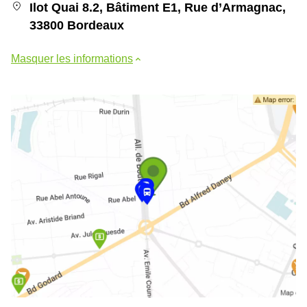
Ilot Quai 8.2, Bâtiment E1, Rue d’Armagnac,
33800 Bordeaux
Masquer les informations