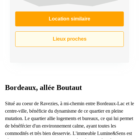
Location similaire
Lieux proches
Bordeaux, allée Boutaut
Situé au coeur de Ravezies, à mi-chemin entre Bordeaux-Lac et le
centre-ville, bénéficie du dynamisme de ce quartier en pleine
mutation. Le quartier allie logements et bureaux, ce qui lui permet
de bénéfécier d'un environnement calme, ayant toutes les
commodités et très bien desservie. L'immeuble Lumine&Sens est