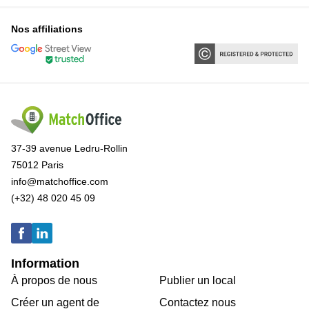
Nos affiliations
37-39 avenue Ledru-Rollin
75012 Paris
info@matchoffice.com
(+32) 48 020 45 09
Information
À propos de nous
Publier un local
Créer un agent de
Contactez nous