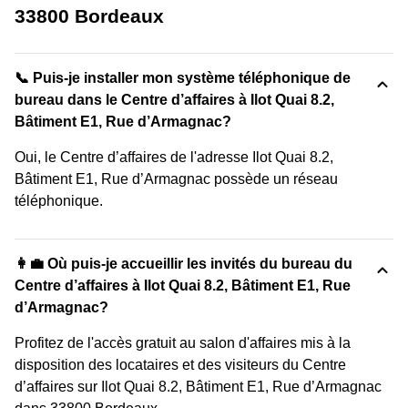
33800 Bordeaux
📞 Puis-je installer mon système téléphonique de
bureau dans le Centre d’affaires à Ilot Quai 8.2,
Bâtiment E1, Rue d’Armagnac?
Oui, le Centre d’affaires de l'adresse Ilot Quai 8.2,
Bâtiment E1, Rue d’Armagnac possède un réseau
téléphonique.
👩‍💼 Où puis-je accueillir les invités du bureau du
Centre d’affaires à Ilot Quai 8.2, Bâtiment E1, Rue
d’Armagnac?
Profitez de l'accès gratuit au salon d'affaires mis à la
disposition des locataires et des visiteurs du Centre
d’affaires sur Ilot Quai 8.2, Bâtiment E1, Rue d’Armagnac