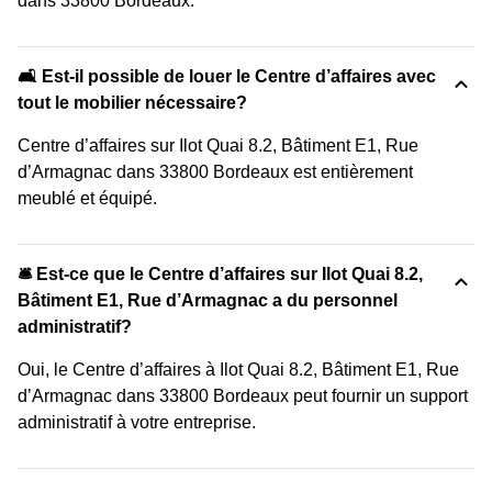
dans 33800 Bordeaux.
🛋️ Est-il possible de louer le Centre d’affaires avec
tout le mobilier nécessaire?
Centre d’affaires sur Ilot Quai 8.2, Bâtiment E1, Rue
d’Armagnac dans 33800 Bordeaux est entièrement
meublé et équipé.
🛎 Est-ce que le Centre d’affaires sur Ilot Quai 8.2,
Bâtiment E1, Rue d’Armagnac a du personnel
administratif?
Oui, le Centre d’affaires à Ilot Quai 8.2, Bâtiment E1, Rue
d’Armagnac dans 33800 Bordeaux peut fournir un support
administratif à votre entreprise.