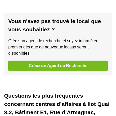
Vous n'avez pas trouvé le local que
vous souhaitiez ?
Créez un agent de recherche et soyez informé en
premier dès que de nouveaux locaux seront
disponibles.
Créez un Agent de Recherche
Questions les plus fréquentes
concernant centres d’affaires à Ilot Quai
8.2, Bâtiment E1, Rue d’Armagnac,