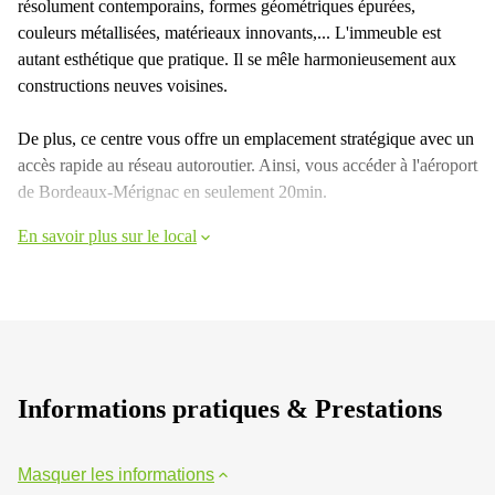
résolument contemporains, formes géométriques épurées,
couleurs métallisées, matérieaux innovants,... L'immeuble est
autant esthétique que pratique. Il se mêle harmonieusement aux
constructions neuves voisines.
De plus, ce centre vous offre un emplacement stratégique avec un
accès rapide au réseau autoroutier. Ainsi, vous accéder à l'aéroport
de Bordeaux-Mérignac en seulement 20min.
En savoir plus sur le local
Informations pratiques & Prestations
Masquer les informations