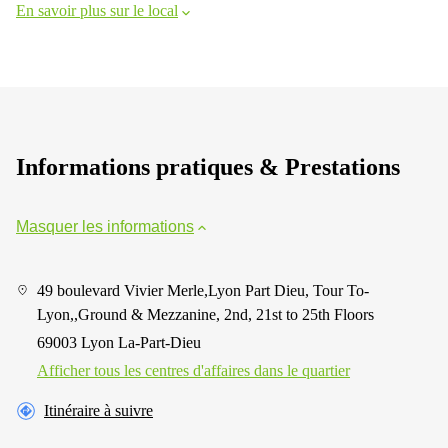
En savoir plus sur le local
Informations pratiques & Prestations
Masquer les informations
49 boulevard Vivier Merle,Lyon Part Dieu, Tour To-
Lyon,,Ground & Mezzanine, 2nd, 21st to 25th Floors
69003 Lyon La-Part-Dieu
Afficher tous les centres d'affaires dans le quartier
Itinéraire à suivre