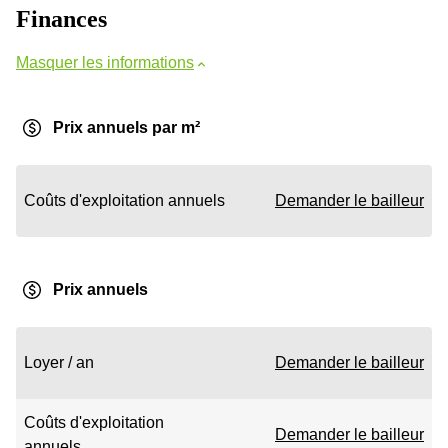
Finances
Masquer les informations
Prix annuels par m²
Coûts d'exploitation annuels
Demander le bailleur
Prix annuels
Loyer / an
Demander le bailleur
Coûts d'exploitation
Demander le bailleur
annuels