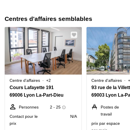
Centres d'affaires semblables
Centre d'affaires
+2
Centre d'affaires
Cours Lafayette 191
93 rue de la Villet
69006 Lyon La-Part-Dieu
69003 Lyon La-Pa
Personnes
2 - 25
Postes de
travail
Contact pour le
N/A
prix
prix par espace