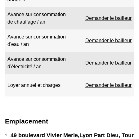
Avance sur consommation
Demander le bailleur
de chauffage / an
Avance sur consommation
Demander le bailleur
d'eau / an
Avance sur consommation
Demander le bailleur
d'électricité / an
Loyer annuel et charges
Demander le bailleur
Emplacement
49 boulevard Vivier Merle,Lyon Part Dieu, Tour