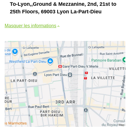
To-Lyon,,Ground & Mezzanine, 2nd, 21st to
25th Floors, 69003 Lyon La-Part-Dieu
Masquer les informations