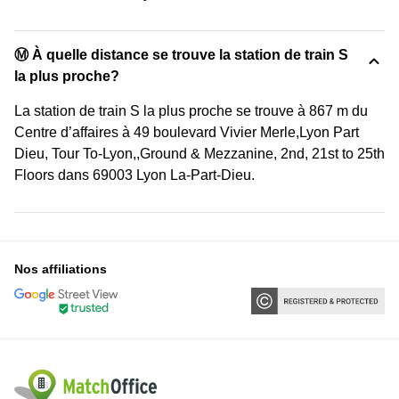
Ⓜ️ À quelle distance se trouve la station de train S
la plus proche?
La station de train S la plus proche se trouve à 867 m du
Centre d’affaires à 49 boulevard Vivier Merle,Lyon Part
Dieu, Tour To-Lyon,,Ground & Mezzanine, 2nd, 21st to 25th
Floors dans 69003 Lyon La-Part-Dieu.
Nos affiliations