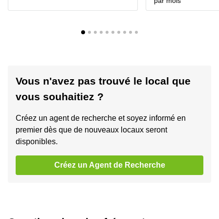
par mois
Vous n'avez pas trouvé le local que
vous souhaitiez ?
Créez un agent de recherche et soyez informé en
premier dès que de nouveaux locaux seront
disponibles.
Créez un Agent de Recherche