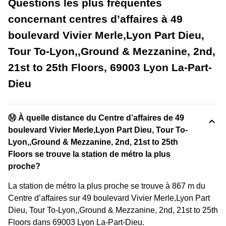
Questions les plus fréquentes
concernant centres d’affaires à 49
boulevard Vivier Merle,Lyon Part Dieu,
Tour To-Lyon,,Ground & Mezzanine, 2nd,
21st to 25th Floors, 69003 Lyon La-Part-
Dieu
Ⓜ️ À quelle distance du Centre d’affaires de 49
boulevard Vivier Merle,Lyon Part Dieu, Tour To-
Lyon,,Ground & Mezzanine, 2nd, 21st to 25th
Floors se trouve la station de métro la plus
proche?
La station de métro la plus proche se trouve à 867 m du
Centre d’affaires sur 49 boulevard Vivier Merle,Lyon Part
Dieu, Tour To-Lyon,,Ground & Mezzanine, 2nd, 21st to 25th
Floors dans 69003 Lyon La-Part-Dieu.