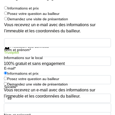
Informations et prix
Posez votre question au bailleur
Demandez une visite de présentation
Vous recevrez un e-mail avec des informations sur
l'immeuble et les coordonnées du bailleur.
Informations et prix
Protection des données
Nom et prénom*
Trustpilot
Informations sur le local
100% gratuit et sans engagement
E-mail*
Informations et prix
Posez votre question au bailleur
Demandez une visite de présentation
Société*
Vous recevrez un e-mail avec des informations sur
l'immeuble et les coordonnées du bailleur.
Numéro de téléphone*