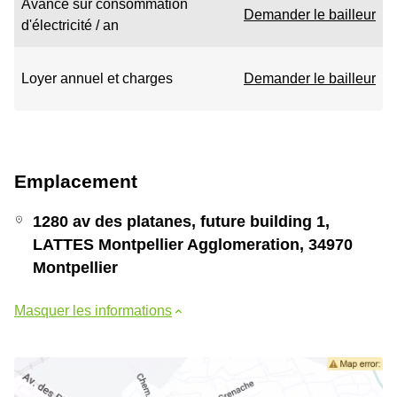
Avance sur consommation
Demander le bailleur
d'électricité / an
Loyer annuel et charges
Demander le bailleur
Emplacement
1280 av des platanes, future building 1,
LATTES Montpellier Agglomeration, 34970
Montpellier
Masquer les informations