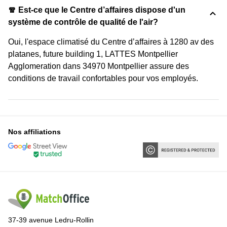
🧣 Est-ce que le Centre d’affaires dispose d'un
système de contrôle de qualité de l'air?
Oui, l'espace climatisé du Centre d’affaires à 1280 av des
platanes, future building 1, LATTES Montpellier
Agglomeration dans 34970 Montpellier assure des
conditions de travail confortables pour vos employés.
Nos affiliations
37-39 avenue Ledru-Rollin