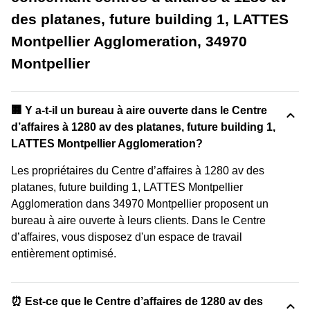
des platanes, future building 1, LATTES
Montpellier Agglomeration, 34970
Montpellier
‍🏢 Y a-t-il un bureau à aire ouverte dans le Centre
d’affaires à 1280 av des platanes, future building 1,
LATTES Montpellier Agglomeration?
Les propriétaires du Centre d’affaires à 1280 av des
platanes, future building 1, LATTES Montpellier
Agglomeration dans 34970 Montpellier proposent un
bureau à aire ouverte à leurs clients. Dans le Centre
d’affaires, vous disposez d'un espace de travail
entièrement optimisé.
⏰ Est-ce que le Centre d’affaires de 1280 av des