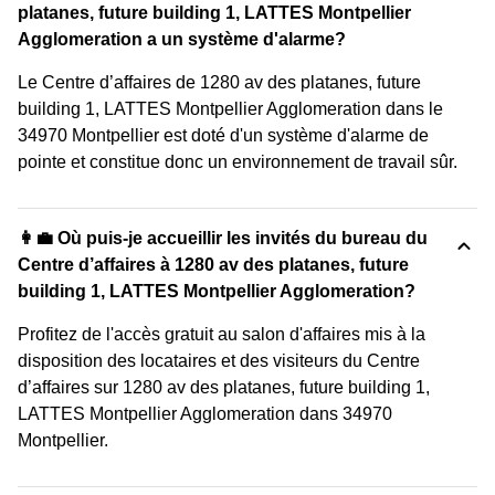
platanes, future building 1, LATTES Montpellier
Agglomeration a un système d'alarme?
Le Centre d’affaires de 1280 av des platanes, future
building 1, LATTES Montpellier Agglomeration dans le
34970 Montpellier est doté d'un système d'alarme de
pointe et constitue donc un environnement de travail sûr.
👩‍💼 Où puis-je accueillir les invités du bureau du
Centre d’affaires à 1280 av des platanes, future
building 1, LATTES Montpellier Agglomeration?
Profitez de l'accès gratuit au salon d'affaires mis à la
disposition des locataires et des visiteurs du Centre
d’affaires sur 1280 av des platanes, future building 1,
LATTES Montpellier Agglomeration dans 34970
Montpellier.