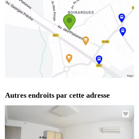
Autres endroits par cette adresse