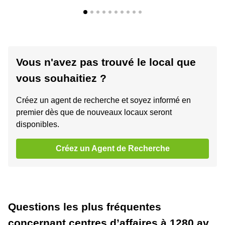
Vous n'avez pas trouvé le local que
vous souhaitiez ?
Créez un agent de recherche et soyez informé en
premier dès que de nouveaux locaux seront
disponibles.
Créez un Agent de Recherche
Questions les plus fréquentes
concernant centres d’affaires à 1280 av