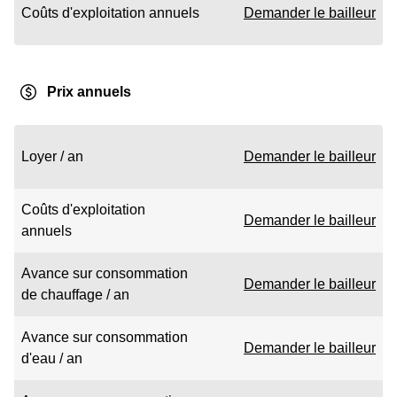
Coûts d'exploitation annuels
Demander le bailleur
Prix annuels
Loyer / an
Demander le bailleur
Coûts d'exploitation
Demander le bailleur
annuels
Avance sur consommation
Demander le bailleur
de chauffage / an
Avance sur consommation
Demander le bailleur
d'eau / an