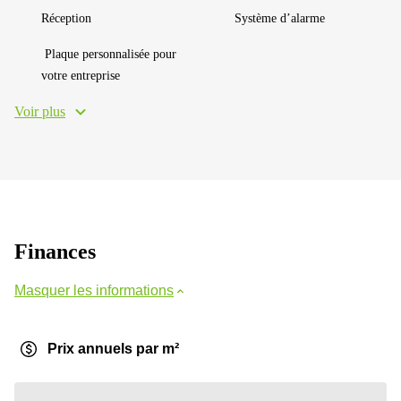
Réception
Système d’alarme
Plaque personnalisée pour
votre entreprise
Voir plus
Finances
Masquer les informations
Prix annuels par m²