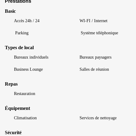
Prestations
Basic
Accès 24h / 24
WI-FI / Internet
Parking
Système téléphonique
Types de local
Bureaux individuels
Bureaux paysagers
Business Lounge
Salles de réunion
Repas
Restauration
Équipement
Climatisation
Services de nettoyage
Sécurité