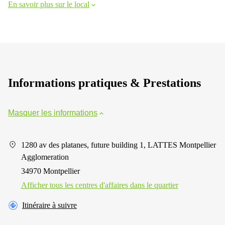
En savoir plus sur le local
Informations pratiques & Prestations
Masquer les informations
1280 av des platanes, future building 1, LATTES Montpellier
Agglomeration
34970 Montpellier
Afficher tous les centres d'affaires dans le quartier
Itinéraire à suivre