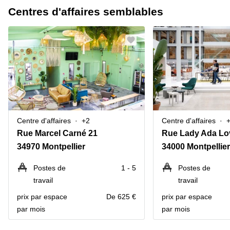
Centres d'affaires semblables
Centre d'affaires
+2
Centre d'affaires
Rue Marcel Carné 21
34970 Montpellier
34000 Montpellier
Postes de
1 - 5
Postes de
travail
travail
prix par espace
De 625 €
prix par espace
par mois
par mois