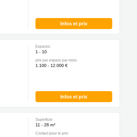
Infos et prix
Espaces:
1 - 10
prix par espace par mois:
1.100 - 12.000 €
Infos et prix
Superficie:
11 - 28 m²
Contact pour le prix: