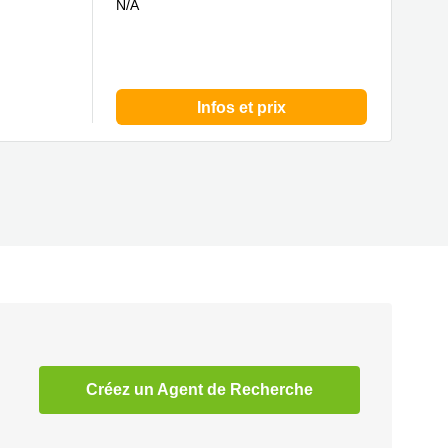
N/A
Infos et prix
Créez un Agent de Recherche