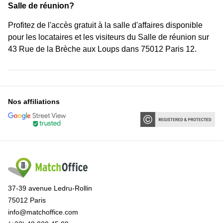
Salle de réunion?
Profitez de l'accès gratuit à la salle d'affaires disponible
pour les locataires et les visiteurs du Salle de réunion sur
43 Rue de la Brèche aux Loups dans 75012 Paris 12.
Nos affiliations
37-39 avenue Ledru-Rollin
75012 Paris
info@matchoffice.com