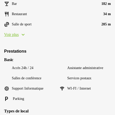
Bar
182 m
Restaurant
34 m
Salle de sport
205 m
Voir plus
Prestations
Basic
Accès 24h / 24
Assistante administrative
Salles de conférence
Services postaux
Support Informatique
WI-FI / Internet
Parking
Types de local