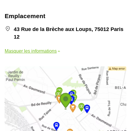
Emplacement
43 Rue de la Brèche aux Loups, 75012 Paris
12
Masquer les informations