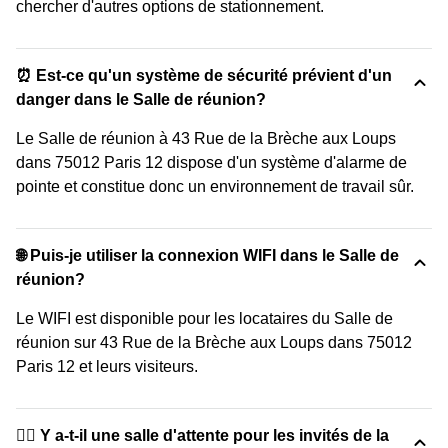
chercher d'autres options de stationnement.
⏰ Est-ce qu'un système de sécurité prévient d'un
danger dans le Salle de réunion?
Le Salle de réunion à 43 Rue de la Brèche aux Loups
dans 75012 Paris 12 dispose d'un système d'alarme de
pointe et constitue donc un environnement de travail sûr.
🌐 Puis-je utiliser la connexion WIFI dans le Salle de
réunion?
Le WIFI est disponible pour les locataires du Salle de
réunion sur 43 Rue de la Brèche aux Loups dans 75012
Paris 12 et leurs visiteurs.
🙋‍♀️ Y a-t-il une salle d'attente pour les invités de la