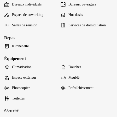
Bureaux individuels
Bureaux paysagers
Espace de coworking
Hot desks
Salles de réunion
Services de domiciliation
Repas
Kitchenette
Équipement
Climatisation
Douches
Espace extérieur
Meublé
Photocopier
Rafraîchissement
Toilettes
Sécurité