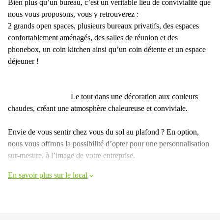
Bien plus qu’un bureau, c’est un véritable lieu de convivialité que
nous vous proposons, vous y retrouverez :
2 grands open spaces, plusieurs bureaux privatifs, des espaces
confortablement aménagés, des salles de réunion et des
phonebox, un coin kitchen ainsi qu’un coin détente et un espace
déjeuner !
Le tout dans une décoration aux couleurs
chaudes, créant une atmosphère chaleureuse et conviviale.
Envie de vous sentir chez vous du sol au plafond ? En option,
nous vous offrons la possibilité d’opter pour une personnalisation
sur-mesure, à l’image de votre entreprise.
En savoir plus sur le local