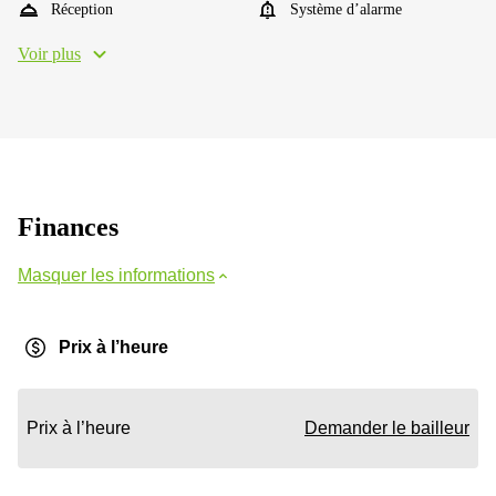
Réception
Système d’alarme
Voir plus
Finances
Masquer les informations
Prix à l’heure
Prix à l’heure
Demander le bailleur