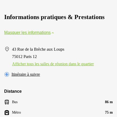
Informations pratiques & Prestations
Masquer les informations
43 Rue de la Brèche aux Loups
75012 Paris 12
Afficher tous les salles de réunion dans le quartier
Itinéraire à suivre
Distance
Bus
86 m
Métro
75 m