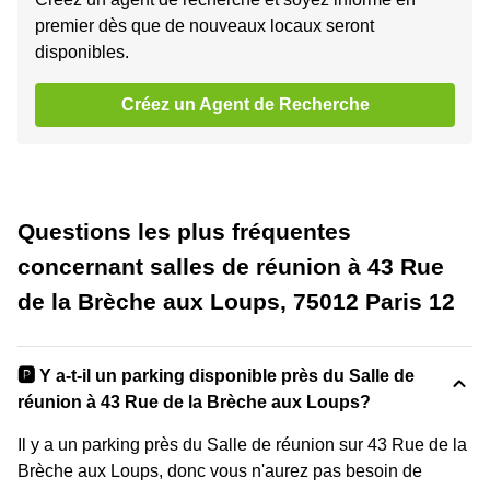
premier dès que de nouveaux locaux seront
disponibles.
Créez un Agent de Recherche
Questions les plus fréquentes
concernant salles de réunion à 43 Rue
de la Brèche aux Loups, 75012 Paris 12
🅿️ Y a-t-il un parking disponible près du Salle de
réunion à 43 Rue de la Brèche aux Loups?
Il y a un parking près du Salle de réunion sur 43 Rue de la
Brèche aux Loups, donc vous n'aurez pas besoin de