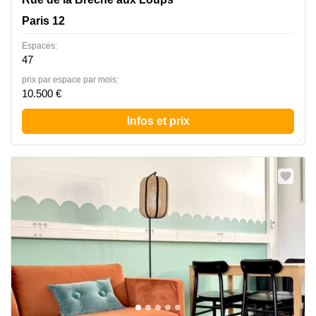
Paris 12
Espaces:
47
prix par espace par mois:
10.500 €
Infos et prix