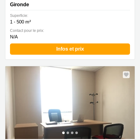
Gironde
Superficie:
1 - 500 m²
Contact pour le prix:
N/A
Infos et prix