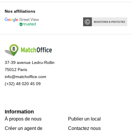
Nos affiliations
37-39 avenue Ledru-Rollin
75012 Paris
info@matchoffice.com
(+32) 48 020 45 09
Information
À propos de nous
Publier un local
Créer un agent de
Contactez nous