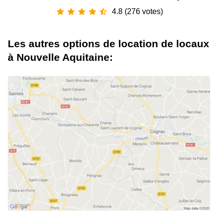
4.8 (276 votes)
Les autres options de location de locaux
à Nouvelle Aquitaine: