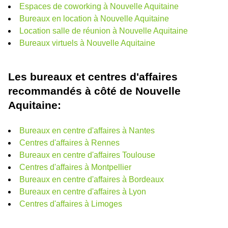
Espaces de coworking à Nouvelle Aquitaine
Bureaux en location à Nouvelle Aquitaine
Location salle de réunion à Nouvelle Aquitaine
Bureaux virtuels à Nouvelle Aquitaine
Les bureaux et centres d'affaires
recommandés à côté de Nouvelle
Aquitaine:
Bureaux en centre d'affaires à Nantes
Centres d'affaires à Rennes
Bureaux en centre d'affaires Toulouse
Centres d'affaires à Montpellier
Bureaux en centre d'affaires à Bordeaux
Bureaux en centre d'affaires à Lyon
Centres d'affaires à Limoges