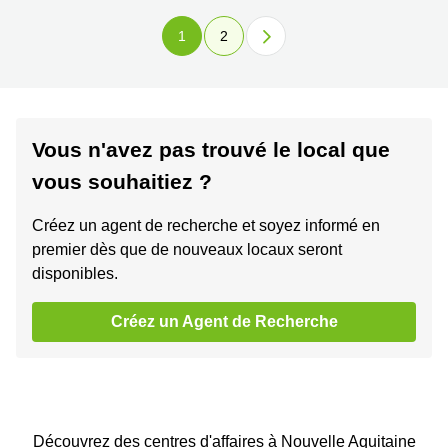
1
2
Vous n'avez pas trouvé le local que
vous souhaitiez ?
Créez un agent de recherche et soyez informé en
premier dès que de nouveaux locaux seront
disponibles.
Créez un Agent de Recherche
Découvrez des centres d'affaires à Nouvelle Aquitaine