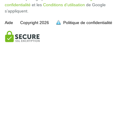
confidentialité
et les
Conditions d’utilisation
de Google
s’appliquent.
Aide
Copyright
2026
Politique de confidentialité